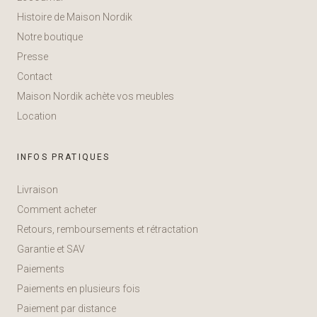
Histoire de Maison Nordik
Notre boutique
Presse
Contact
Maison Nordik achète vos meubles
Location
INFOS PRATIQUES
Livraison
Comment acheter
Retours, remboursements et rétractation
Garantie et SAV
Paiements
Paiements en plusieurs fois
Paiement par distance