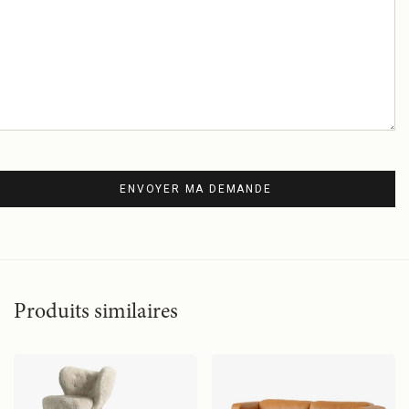
Produits similaires