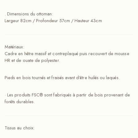
. Dimensions du ottoman:
Largeur 82cm / Profondeur 57cm / Hauteur 43cm
Matériaux:
Cadre en hêtre massif et contreplaqué puis recouvert de mousse
HR et de ouate de polyester.
Pieds en bois tournés et fraisés avant d’être huilés ou laqués.
· Les produits FSC® sont fabriqués à partir de bois provenant de
forêts durables.
Tissus au choix: