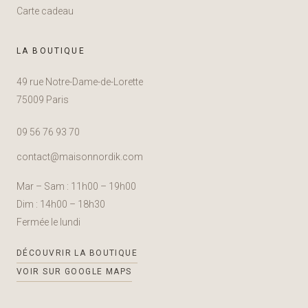
Carte cadeau
LA BOUTIQUE
49 rue Notre-Dame-de-Lorette
75009 Paris
09 56 76 93 70
contact@maisonnordik.com
Mar – Sam : 11h00 – 19h00
Dim : 14h00 – 18h30
Fermée le lundi
DÉCOUVRIR LA BOUTIQUE
VOIR SUR GOOGLE MAPS