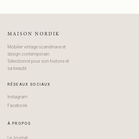
MAISON NORDIK
Mobilier vintage scandinave et
design contemporain.
Sélectionné pour son histoire et
sa beauté.
RÉSEAUX SOCIAUX
Instagram
Facebook
À PROPOS
Le Journal