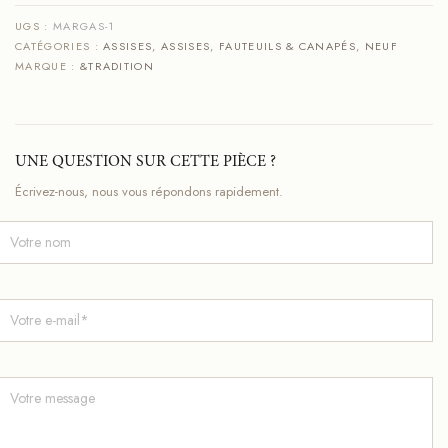
UGS :
MARGAS-1
CATÉGORIES :
ASSISES
,
ASSISES
,
FAUTEUILS & CANAPÉS
,
NEUF
MARQUE :
&TRADITION
UNE QUESTION SUR CETTE PIÈCE ?
Écrivez-nous, nous vous répondons rapidement.