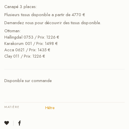
Canapé 3 places:
Plusieurs tissus disponible a partir de 4770 €
Demandez nous pour découvrir des tissus disponible.
Ottoman:
Hallingdal 0753 / Prix: 1226 €
Karakorum 001 / Prix: 1498 €
Acca 0621 / Prix: 1435 €
Clay 011 / Prix: 1226 €
Disponible sur commande
MATIÈRE
Hêtre