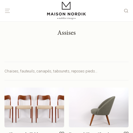
Assises
Chaises, fauteuils, canapés, tabourets, reposes pieds…